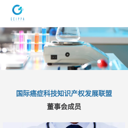
国际癌症科技知识产权发展联盟
董事会成员