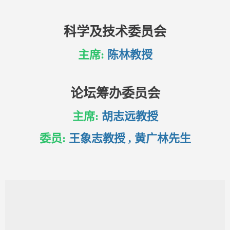
科学及技术委员会
主席:
陈林教授
论坛筹办委员会
主席:
胡志远教授
委员:
王象志教授 , 黄广林先生