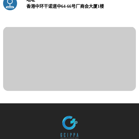
香港中环干诺道中64-66号厂商会大厦1楼