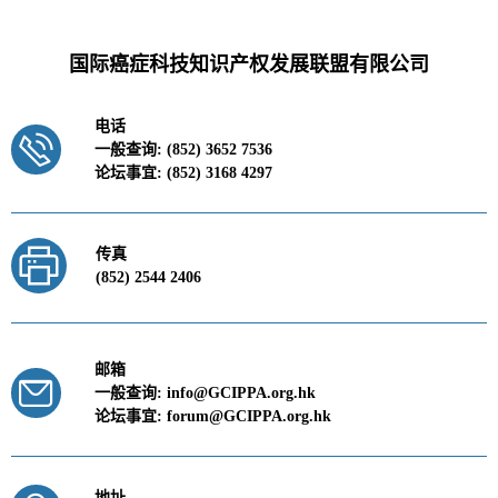
国际癌症科技知识产权发展联盟有限公司
电话
一般查询: (852) 3652 7536
论坛事宜: (852) 3168 4297
传真
(852) 2544 2406
邮箱
一般查询: info@GCIPPA.org.hk
论坛事宜: forum@GCIPPA.org.hk
地址