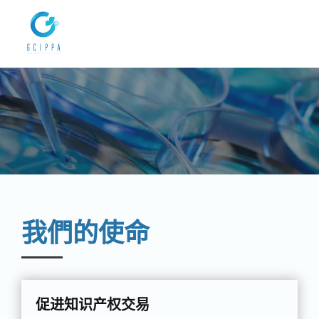
我們的使命
促进知识产权交易