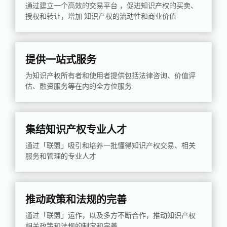
通过建立一个高效的交易平台 ，促进知识产权的买卖、
授权和转让，增加 知识产权的流动性和商业价值
提供一站式服务
为知识产权所有者和使用者提供包括法律咨询、价值评
估、融资服务等在内的全方位服务
集结知识产权专业人才
通过「联盟」吸引和培养一批懂得知识产权交易、相关
服务和管理的专业人才
推动政策和法规的完善
通过「联盟」运作，以及多方不断合作，推动知识产权
相关政策和法规的制定和完善